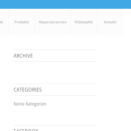
ite
Produkte
Reparaturservice
Philosophie
Kontakt
ARCHIVE
CATEGORIES
Keine Kategorien