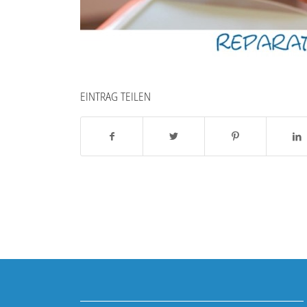
EINTRAG TEILEN